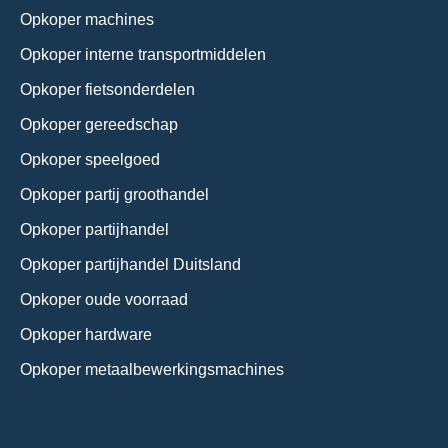
Opkoper machines
Opkoper interne transportmiddelen
Opkoper fietsonderdelen
Opkoper gereedschap
Opkoper speelgoed
Opkoper partij groothandel
Opkoper partijhandel
Opkoper partijhandel Duitsland
Opkoper oude voorraad
Opkoper hardware
Opkoper metaalbewerkingsmachines