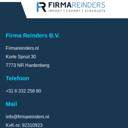
Firma Reinders B.V.
Firmareinders.nl
Korte Spruit 30
7773 NR Hardenberg
Telefoon
+31 6 332 258 80
Mail
info@firmareinders.nl
KvK-nr: 92310923