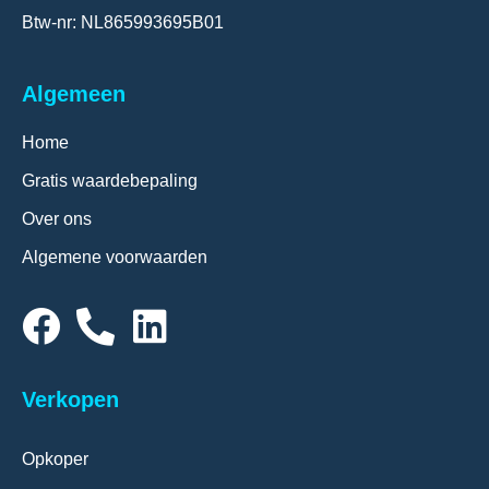
Btw-nr: NL865993695B01
Algemeen
Home
Gratis waardebepaling
Over ons
Algemene voorwaarden
Verkopen
Opkoper