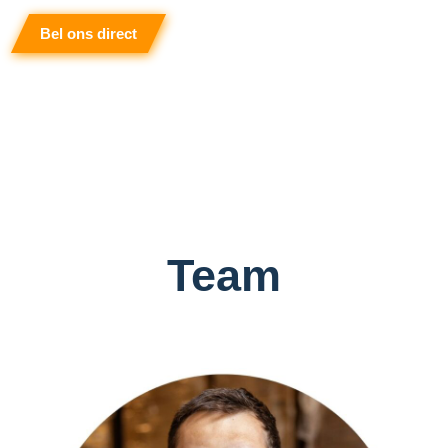
Bel ons direct
Team