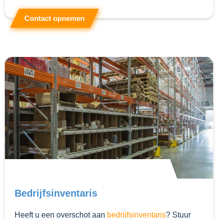
Contact opnemen
Bedrijfsinventaris
Heeft u een overschot aan
bedrijfsinventaris
? Stuur