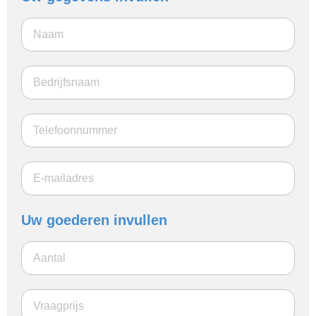
Uw goederen invullen