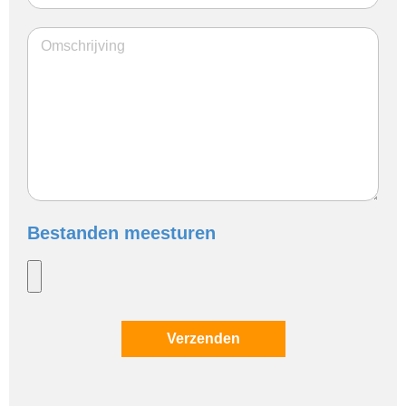
Bestanden meesturen
Verzenden