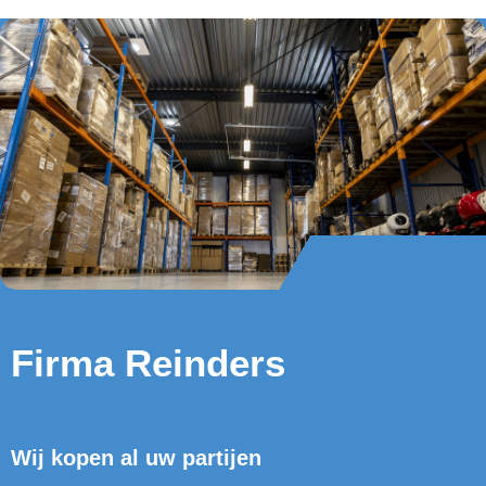
Firma Reinders
Wij kopen al uw partijen