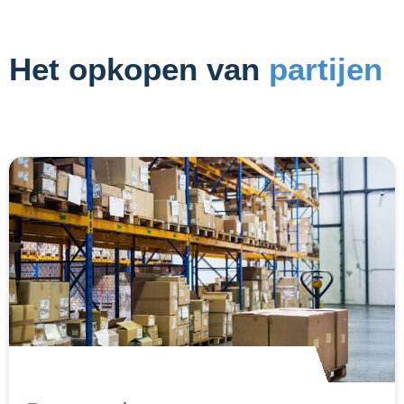
Het opkopen van
partijen