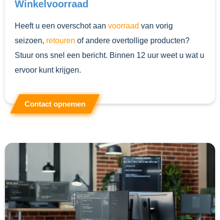
Winkelvoorraad
Heeft u een overschot aan
voorraad
van vorig
seizoen,
retouren
of andere overtollige producten?
Stuur ons snel een bericht. Binnen 12 uur weet u wat u
ervoor kunt krijgen.
Contact opnemen