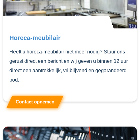
Horeca-meubilair
Heeft u horeca-meubilair niet meer nodig? Stuur ons
gerust direct een bericht en wij geven u binnen 12 uur
direct een aantrekkelijk, vrijblijvend en gegarandeerd
bod.
Contact opnemen