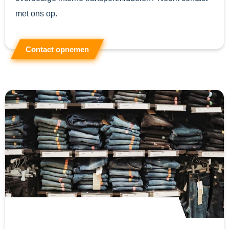
met ons op.
Contact opnemen