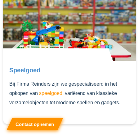
Speelgoed
Bij Firma Reinders zijn we gespecialiseerd in het
opkopen van
speelgoed
, variërend van klassieke
verzamelobjecten tot moderne spellen en gadgets.
Contact opnemen