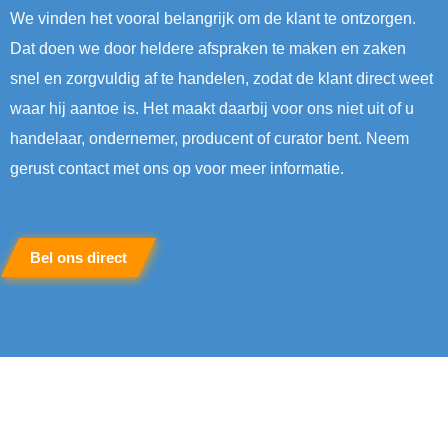
We vinden het vooral belangrijk om de klant te ontzorgen.
Dat doen we door heldere afspraken te maken en zaken
snel en zorgvuldig af te handelen, zodat de klant direct weet
waar hij aantoe is. Het maakt daarbij voor ons niet uit of u
handelaar, ondernemer, producent of curator bent. Neem
gerust contact met ons op voor meer informatie.
Bel ons direct