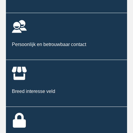
Persoonlijk en betrouwbaar contact
Breed interesse veld