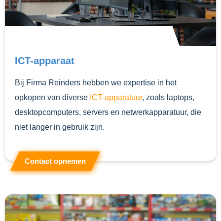
ICT-apparaat
Bij Firma Reinders hebben we expertise in het
opkopen van diverse
ICT-apparatuur
, zoals laptops,
desktopcomputers, servers en netwerkapparatuur, die
niet langer in gebruik zijn.
Contact opnemen