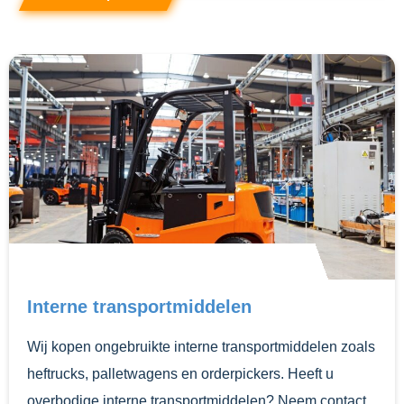
Interne transportmiddelen
Wij kopen ongebruikte interne transportmiddelen zoals
heftrucks, palletwagens en orderpickers. Heeft u
overbodige interne transportmiddelen? Neem contact