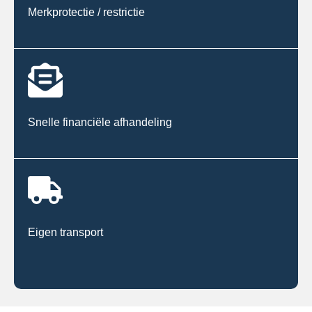
Merkprotectie / restrictie
Snelle financiële afhandeling
Eigen transport