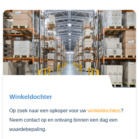
Winkeldochter
Op zoek naar een opkoper voor uw
winkeldochters
?
Neem contact op en ontvang binnen een dag een
waardebepaling.