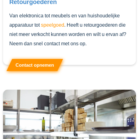
Retourgoederen
Van elektronica tot meubels en van huishoudelijke
apparatuur tot
speelgoed
. Heeft u retourgoederen die
niet meer verkocht kunnen worden en wilt u ervan af?
Neem dan snel contact met ons op.
Contact opnemen