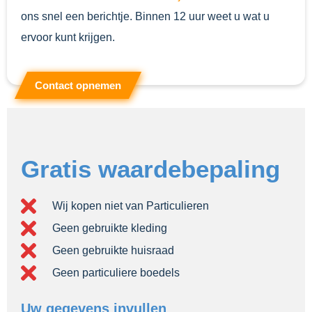
ons snel een berichtje. Binnen 12 uur weet u wat u
ervoor kunt krijgen.
Contact opnemen
Gratis waardebepaling
Wij kopen niet van Particulieren
Geen gebruikte kleding
Geen gebruikte huisraad
Geen particuliere boedels
Uw gegevens invullen