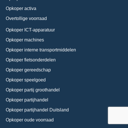
Opkoper activa
Overtollige voorraad
Opkoper ICT-apparatuur
Opkoper machines
Opkoper interne transportmiddelen
Opkoper fietsonderdelen
Opkoper gereedschap
Opkoper speelgoed
Opkoper partij groothandel
Opkoper partijhandel
Opkoper partijhandel Duitsland
Opkoper oude voorraad