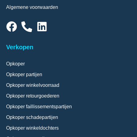
Algemene voorwaarden
Verkopen
Opkoper
Opkoper partijen
Opkoper winkelvoorraad
Opkoper retourgoederen
Opkoper faillissementspartijen
Opkoper schadepartijen
Opkoper winkeldochters