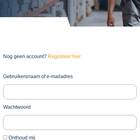
Nog geen account?
Registreer hier
Gebruikersnaam of e-mailadres
Wachtwoord
Onthoud mij