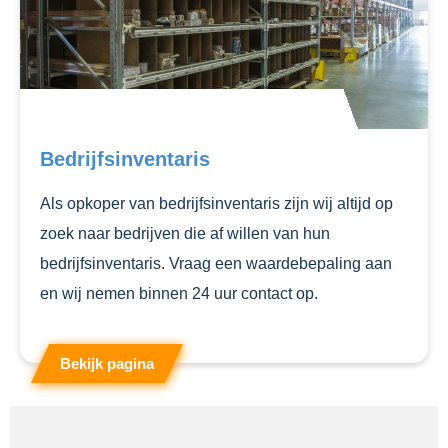
Bedrijfsinventaris
Als opkoper van bedrijfsinventaris zijn wij altijd op
zoek naar bedrijven die af willen van hun
bedrijfsinventaris. Vraag een waardebepaling aan
en wij nemen binnen 24 uur contact op.
Bekijk pagina