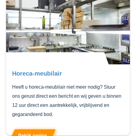
Horeca-meubilair
Heeft u horeca-meubilair niet meer nodig? Stuur
ons gerust direct een bericht en wij geven u binnen
12 uur direct een aantrekkelijk, vrijblijvend en
gegarandeerd bod.
Bekijk pagina