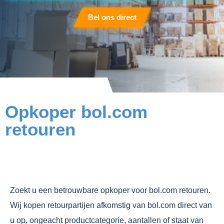
Bel ons direct
Opkoper bol.com
retouren
Zoekt u een betrouwbare opkoper voor bol.com retouren.
Wij kopen retourpartijen afkomstig van bol.com direct van
u op, ongeacht productcategorie, aantallen of staat van