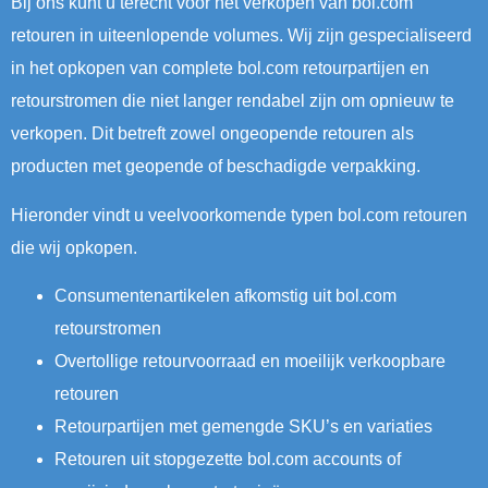
Bij ons kunt u terecht voor het verkopen van bol.com
retouren in uiteenlopende volumes. Wij zijn gespecialiseerd
in het opkopen van complete bol.com retourpartijen en
retourstromen die niet langer rendabel zijn om opnieuw te
verkopen. Dit betreft zowel ongeopende retouren als
producten met geopende of beschadigde verpakking.
Hieronder vindt u veelvoorkomende typen bol.com retouren
die wij opkopen.
Consumentenartikelen afkomstig uit bol.com
retourstromen
Overtollige retourvoorraad en moeilijk verkoopbare
retouren
Retourpartijen met gemengde SKU’s en variaties
Retouren uit stopgezette bol.com accounts of