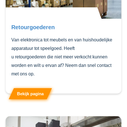
Retourgoederen
Van elektronica tot meubels en van huishoudelijke
apparatuur tot speelgoed. Heeft
u retourgoederen die niet meer verkocht kunnen
worden en wilt u ervan af? Neem dan snel contact
met ons op.
Bekijk pagina