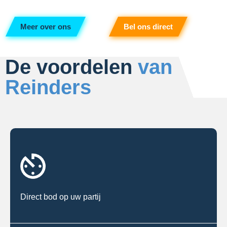
Meer over ons
Bel ons direct
De voordelen
van
Reinders
Direct bod op uw partij