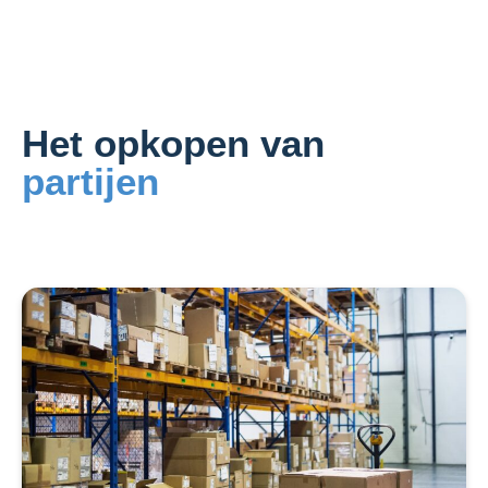
Het opkopen van
partijen