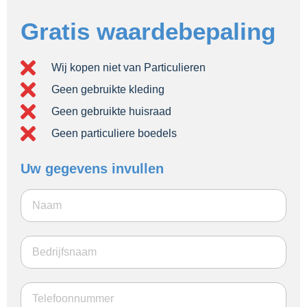
Gratis waardebepaling
Wij kopen niet van Particulieren
Geen gebruikte kleding
Geen gebruikte huisraad
Geen particuliere boedels
Uw gegevens invullen