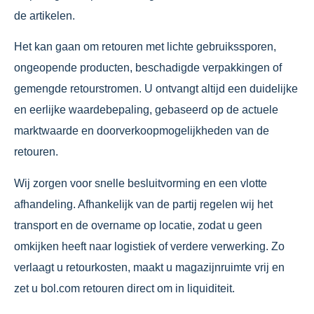
de artikelen.
Het kan gaan om retouren met lichte gebruikssporen,
ongeopende producten, beschadigde verpakkingen of
gemengde retourstromen. U ontvangt altijd een duidelijke
en eerlijke waardebepaling, gebaseerd op de actuele
marktwaarde en doorverkoopmogelijkheden van de
retouren.
Wij zorgen voor snelle besluitvorming en een vlotte
afhandeling. Afhankelijk van de partij regelen wij het
transport en de overname op locatie, zodat u geen
omkijken heeft naar logistiek of verdere verwerking. Zo
verlaagt u retourkosten, maakt u magazijnruimte vrij en
zet u bol.com retouren direct om in liquiditeit.