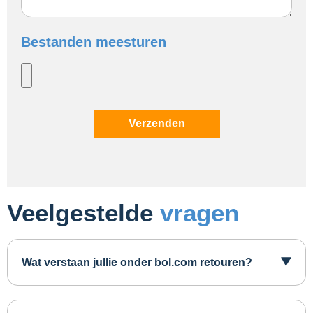
Bestanden meesturen
Verzenden
Veelgestelde
vragen
Wat verstaan jullie onder bol.com retouren?