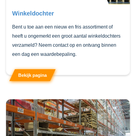
Winkeldochter
Bent u toe aan een nieuw en fris assortiment of
heeft u ongemerkt een groot aantal winkeldochters
verzameld? Neem contact op en ontvang binnen
een dag een waardebepaling.
Bekijk pagina