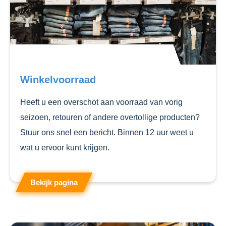
Winkelvoorraad
Heeft u een overschot aan voorraad van vorig
seizoen, retouren of andere overtollige producten?
Stuur ons snel een bericht. Binnen 12 uur weet u
wat u ervoor kunt krijgen.
Bekijk pagina