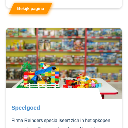
Bekijk pagina
Speelgoed
Firma Reinders specialiseert zich in het opkopen