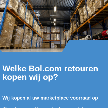
Welke Bol.com retouren
kopen wij op?
Wij kopen al uw marketplace voorraad op