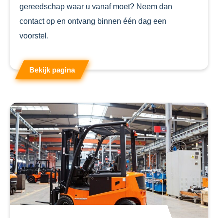
gereedschap waar u vanaf moet? Neem dan
contact op en ontvang binnen één dag een
voorstel.
Bekijk pagina