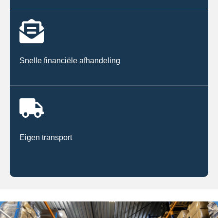
Snelle financiële afhandeling
Eigen transport