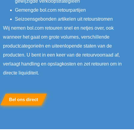
gewijzigde verkoopstrategieën
Gemengde bol.com retourpartijen
Seizoensgebonden artikelen uit retourstromen
Wij nemen bol.com retouren snel en netjes over, ook
wanneer het gaat om grote volumes, verschillende
productcategorieën en uiteenlopende staten van de
producten. U bent in een keer van de retourvoorraad af,
verlaagt handling en opslagkosten en zet retouren om in
directe liquiditeit.
Bel ons direct