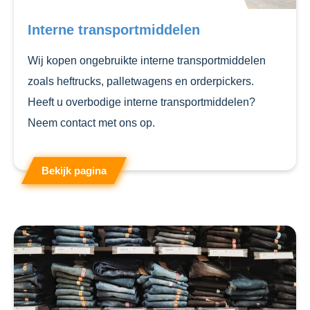
Interne transportmiddelen
Wij kopen ongebruikte interne transportmiddelen
zoals heftrucks, palletwagens en orderpickers.
Heeft u overbodige interne transportmiddelen?
Neem contact met ons op.
Bekijk pagina