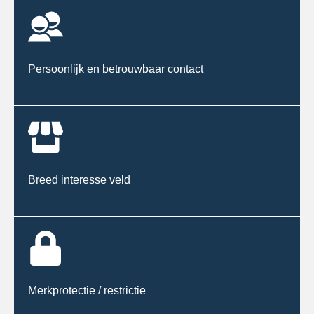
Persoonlijk en betrouwbaar contact
Breed interesse veld
Merkprotectie / restrictie