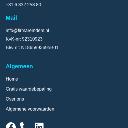
+31 6 332 258 80
Mail
info@firmareinders.nl
KvK-nr: 92310923
Btw-nr: NL865993695B01
Algemeen
Home
Gratis waardebepaling
Over ons
Algemene voorwaarden