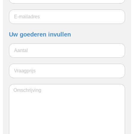
Uw goederen invullen