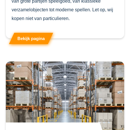
van grote partijen speelgoed, van klassieke
verzamelobjecten tot moderne spellen. Let op, wij
kopen niet van particulieren.
Bekijk pagina