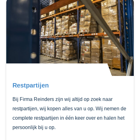
Restpartijen
Bij Firma Reinders zijn wij altijd op zoek naar
restpartijen, wij kopen alles van u op. Wij nemen de
complete restpartijen in één keer over en halen het
persoonlijk bij u op.