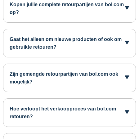
Kopen jullie complete retourpartijen van bol.com
op?
Gaat het alleen om nieuwe producten of ook om
gebruikte retouren?
Zijn gemengde retourpartijen van bol.com ook
mogelijk?
Hoe verloopt het verkoopproces van bol.com
retouren?