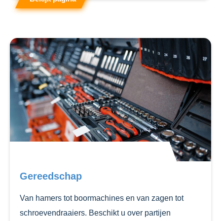
Gereedschap
Van hamers tot boormachines en van zagen tot
schroevendraaiers. Beschikt u over partijen