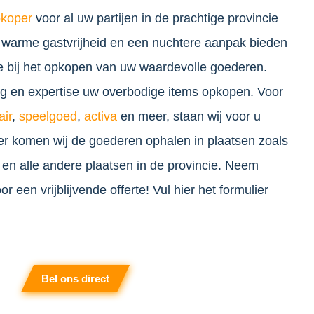
koper
voor al uw partijen in de prachtige provincie
warme gastvrijheid en een nuchtere aanpak bieden
ce bij het opkopen van uw waardevolle goederen.
ng en expertise uw overbodige items opkopen. Voor
air
,
speelgoed
,
activa
en meer, staan wij voor u
er komen wij de goederen ophalen in plaatsen zoals
 en alle andere plaatsen in de provincie. Neem
 een vrijblijvende offerte! Vul hier het formulier
Bel ons direct