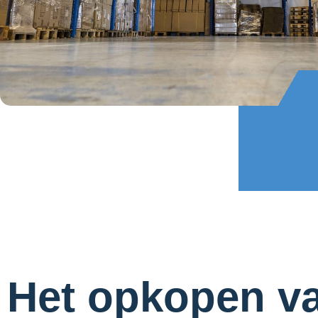
Het opkopen v