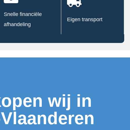
Snelle financiële
Eigen transport
afhandeling
open wij in
-Vlaanderen