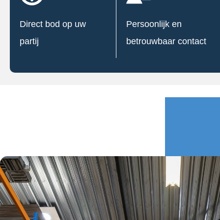
Direct bod op uw
Persoonlijk en
partij
betrouwbaar contact